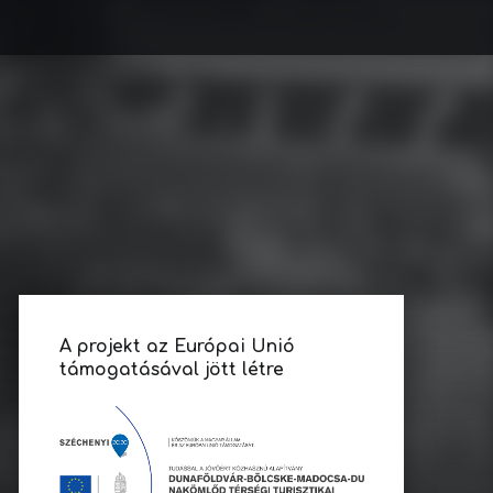
A projekt az Európai Unió
támogatásával jött létre