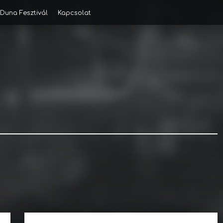
Duna Fesztivál
Kapcsolat